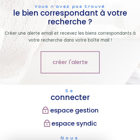
Vous n'avez pas trouvé
le bien correspondant à votre
recherche ?
Créer une alerte email et recevez les biens correspondants à
votre recherche dans votre boîte mail !
créer l'alerte
Se
connecter
espace gestion
espace syndic
Nous