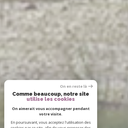
On en reste là
Comme beaucoup, notre site
utilise les cookies
On aimerait vous accompagner pendant
votre visite.
En poursuivant, vous acceptez l'utilisation des
cookies par ce site, afin de vous proposer des