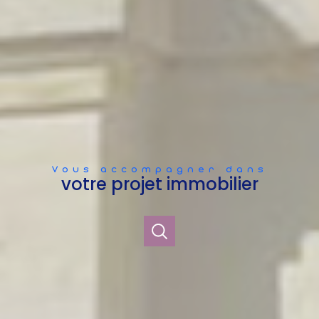
Vous accompagner dans
votre projet immobilier