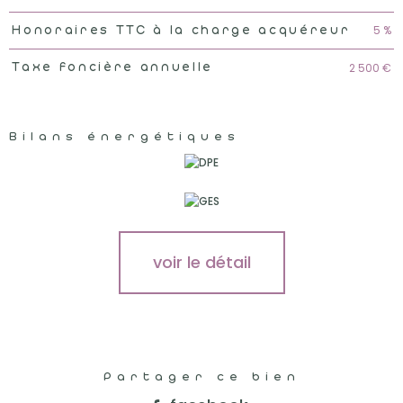
5 %
Honoraires TTC à la charge acquéreur
2 500 €
Taxe foncière annuelle
Bilans énergétiques
voir le détail
Partager ce bien