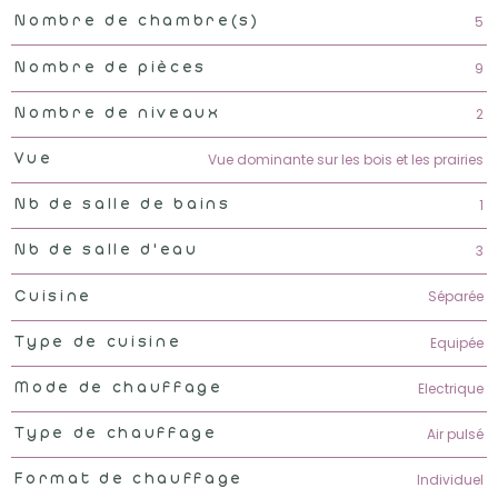
5
Nombre de chambre(s)
9
Nombre de pièces
2
Nombre de niveaux
Vue dominante sur les bois et les prairies
Vue
1
Nb de salle de bains
3
Nb de salle d'eau
Séparée
Cuisine
Equipée
Type de cuisine
Electrique
Mode de chauffage
Air pulsé
Type de chauffage
Individuel
Format de chauffage