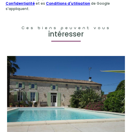
Confidentialité
et es
Conditions d'utilisation
de Google
s'appliquent.
Ces biens peuvent vous
intéresser
voir le bien