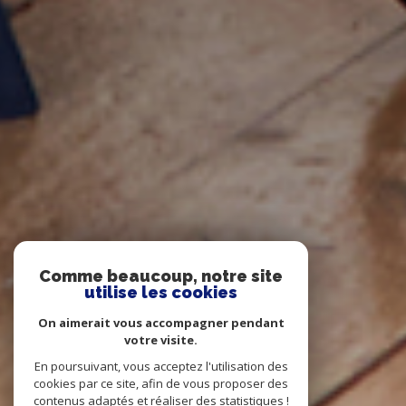
Comme beaucoup, notre site
utilise les cookies
On aimerait vous accompagner pendant
votre visite.
En poursuivant, vous acceptez l'utilisation des
cookies par ce site, afin de vous proposer des
contenus adaptés et réaliser des statistiques !