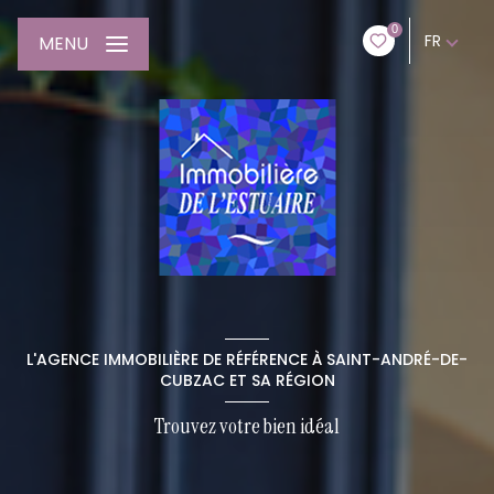
0
FR
MENU
L'AGENCE IMMOBILIÈRE DE RÉFÉRENCE À SAINT-ANDRÉ-DE-
CUBZAC ET SA RÉGION
Trouvez votre bien idéal