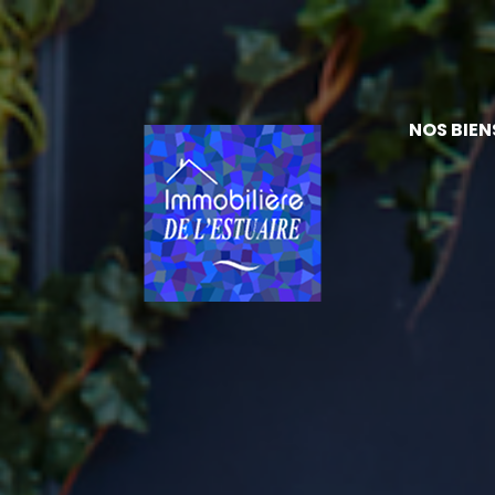
NOS BIEN