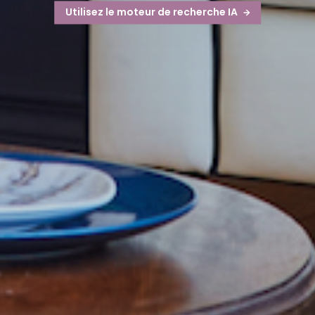
Utilisez le moteur de recherche IA