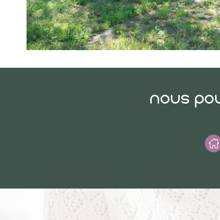
nous pou