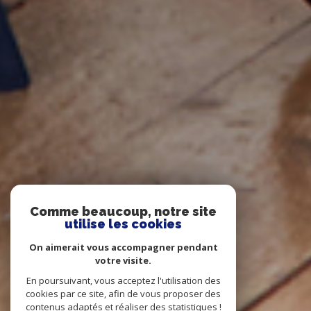
Comme beaucoup, notre site
utilise les cookies
On aimerait vous accompagner pendant
votre visite.
En poursuivant, vous acceptez l'utilisation des
cookies par ce site, afin de vous proposer des
contenus adaptés et réaliser des statistiques !