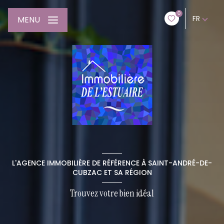
0
FR
MENU
L'AGENCE IMMOBILIÈRE DE RÉFÉRENCE À SAINT-ANDRÉ-DE-
CUBZAC ET SA RÉGION
Trouvez votre bien idéal