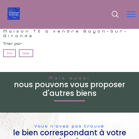
Maison T5 à vendre Bayon-Sur-
Gironde
Trier par
Prix
Date
Mais aussi
nous pouvons vous proposer
d'autres biens
Vous n'avez pas trouvé
le bien correspondant à votre