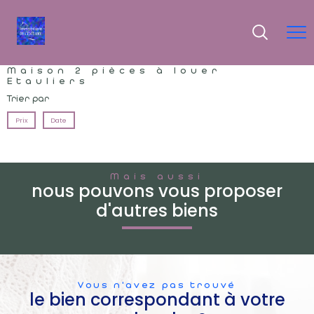
Maison 2 pièces à louer
Etauliers
Trier par
Prix
Date
Mais aussi
nous pouvons vous proposer
d'autres biens
Vous n'avez pas trouvé
le bien correspondant à votre