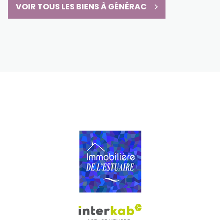
VOIR TOUS LES BIENS À GÉNÉRAC