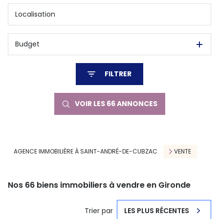
Budget
FILTRER
VOIR LES
66
ANNONCES
RÉINITIALISER
AGENCE IMMOBILIÈRE À SAINT-ANDRÉ-DE-CUBZAC
VENTE
Nos 66 biens immobiliers à vendre en Gironde
Trier par
LES PLUS RÉCENTES