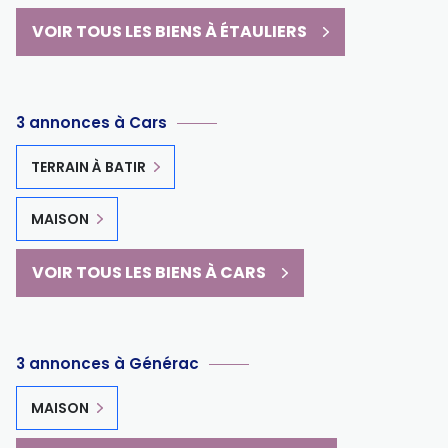
VOIR TOUS LES BIENS À ÉTAULIERS
3 annonces à Cars
TERRAIN À BATIR
MAISON
VOIR TOUS LES BIENS À CARS
3 annonces à Générac
MAISON