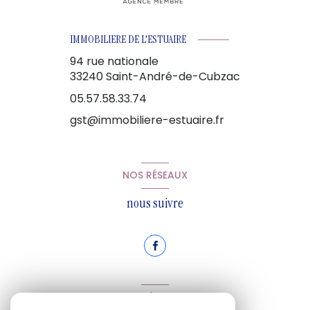
IMMOBILIERE DE L'ESTUAIRE
94 rue nationale
33240
Saint-André-de-Cubzac
05.57.58.33.74
gst@immobiliere-estuaire.fr
NOS RÉSEAUX
nous suivre
ADHÉRENTS