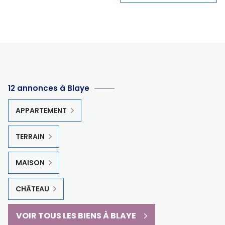
12 annonces à Blaye
APPARTEMENT
TERRAIN
MAISON
CHÂTEAU
VOIR TOUS LES BIENS À BLAYE