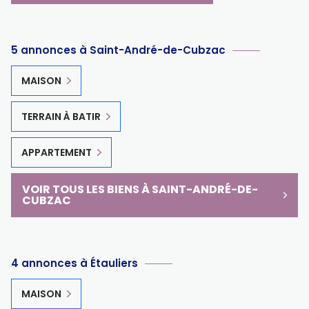
5 annonces à Saint-André-de-Cubzac
MAISON
TERRAIN À BATIR
APPARTEMENT
VOIR TOUS LES BIENS À SAINT-ANDRÉ-DE-
CUBZAC
4 annonces à Étauliers
MAISON